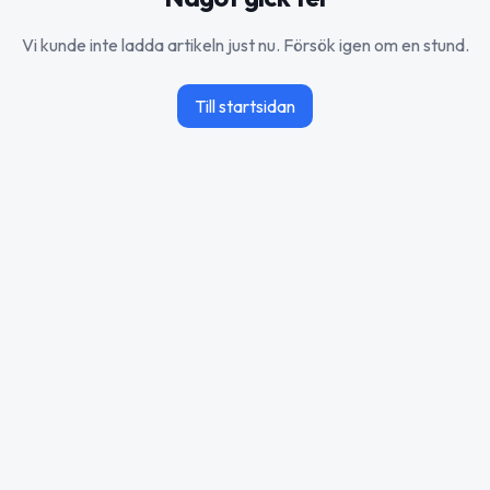
Vi kunde inte ladda artikeln just nu. Försök igen om en stund.
Till startsidan