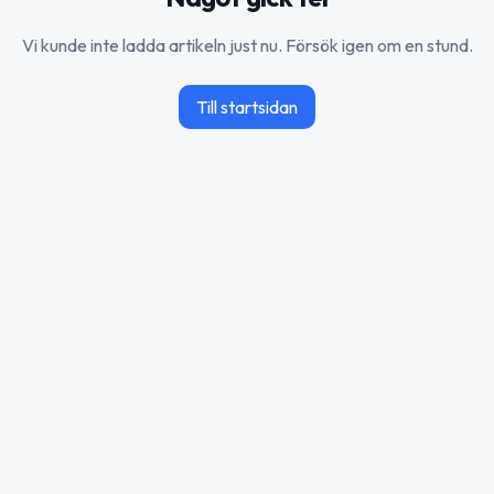
Vi kunde inte ladda artikeln just nu. Försök igen om en stund.
Till startsidan