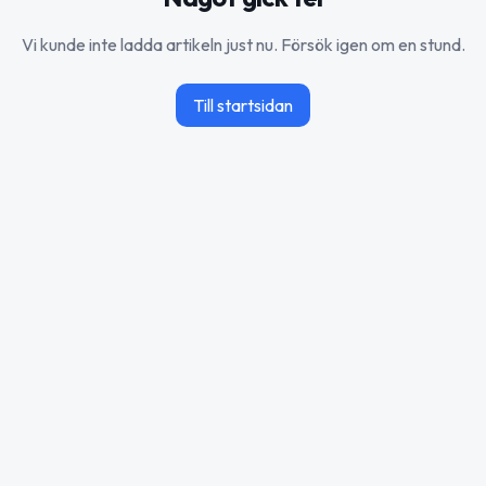
Vi kunde inte ladda artikeln just nu. Försök igen om en stund.
Till startsidan