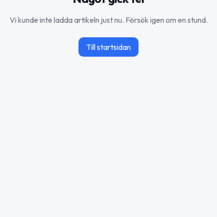
Vi kunde inte ladda artikeln just nu. Försök igen om en stund.
Till startsidan