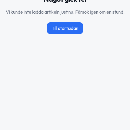
Vi kunde inte ladda artikeln just nu. Försök igen om en stund.
Till startsidan