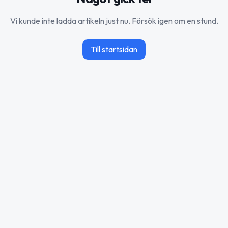
Vi kunde inte ladda artikeln just nu. Försök igen om en stund.
Till startsidan