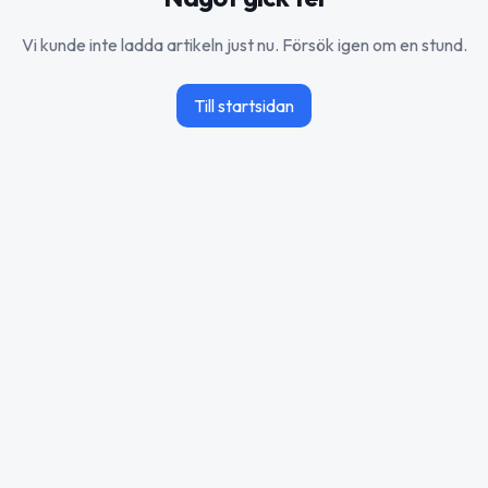
Vi kunde inte ladda artikeln just nu. Försök igen om en stund.
Till startsidan