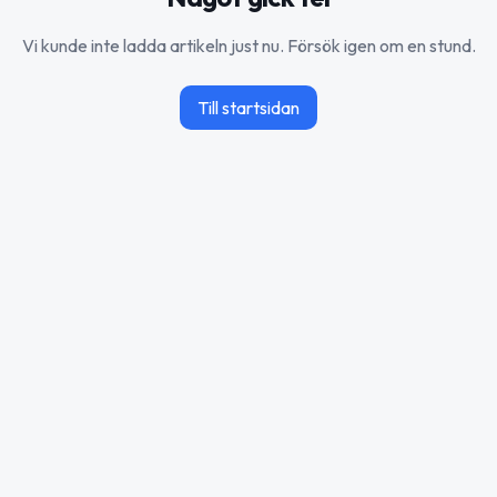
Vi kunde inte ladda artikeln just nu. Försök igen om en stund.
Till startsidan