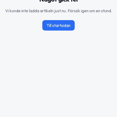
Vi kunde inte ladda artikeln just nu. Försök igen om en stund.
Till startsidan