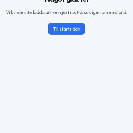
Vi kunde inte ladda artikeln just nu. Försök igen om en stund.
Till startsidan