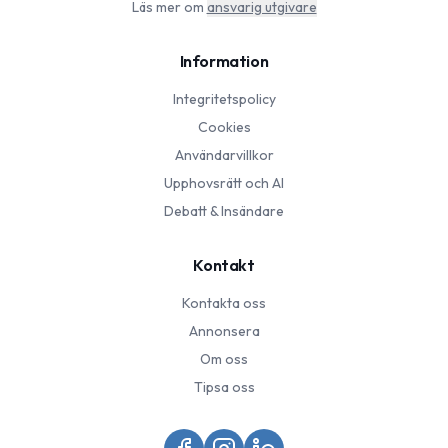
Läs mer om
ansvarig utgivare
Information
Integritetspolicy
Cookies
Användarvillkor
Upphovsrätt och AI
Debatt & Insändare
Kontakt
Kontakta oss
Annonsera
Om oss
Tipsa oss