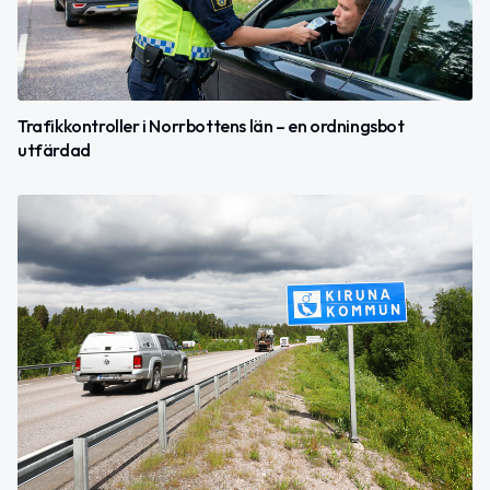
Trafikkontroller i Norrbottens län – en ordningsbot
utfärdad