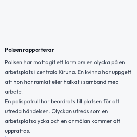
Polisen rapporterar
Polisen har mottagit ett larm om en olycka på en
arbetsplats i centrala Kiruna. En kvinna har uppgett
att hon har ramlat eller halkat i samband med
arbete.
En polispatrull har beordrats till platsen för att
utreda händelsen. Olyckan utreds som en
arbetsplatsolycka och en anmälan kommer att
upprättas.