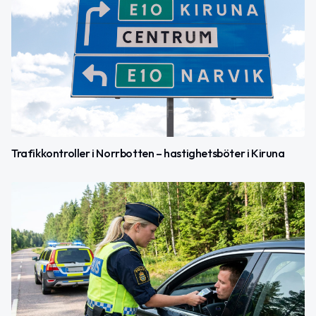
Trafikkontroller i Norrbotten – hastighetsböter i Kiruna