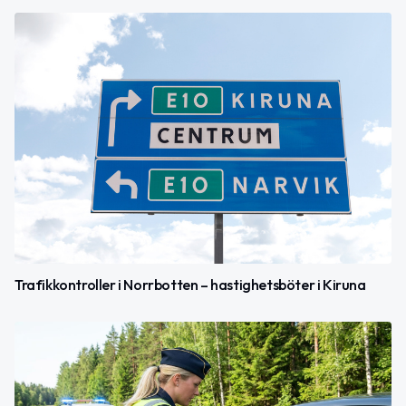
Trafikkontroller i Norrbotten – hastighetsböter i Kiruna