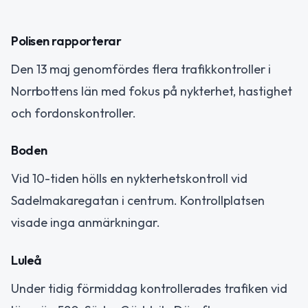
Polisen rapporterar
Den 13 maj genomfördes flera trafikkontroller i
Norrbottens län med fokus på nykterhet, hastighet
och fordonskontroller.
Boden
Vid 10-tiden hölls en nykterhetskontroll vid
Sadelmakaregatan i centrum. Kontrollplatsen
visade inga anmärkningar.
Luleå
Under tidig förmiddag kontrollerades trafiken vid