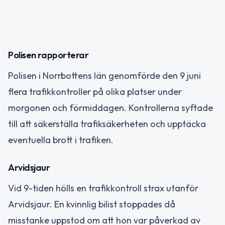
Polisen rapporterar
Polisen i Norrbottens län genomförde den 9 juni
flera trafikkontroller på olika platser under
morgonen och förmiddagen. Kontrollerna syftade
till att säkerställa trafiksäkerheten och upptäcka
eventuella brott i trafiken.
Arvidsjaur
Vid 9-tiden hölls en trafikkontroll strax utanför
Arvidsjaur. En kvinnlig bilist stoppades då
misstanke uppstod om att hon var påverkad av