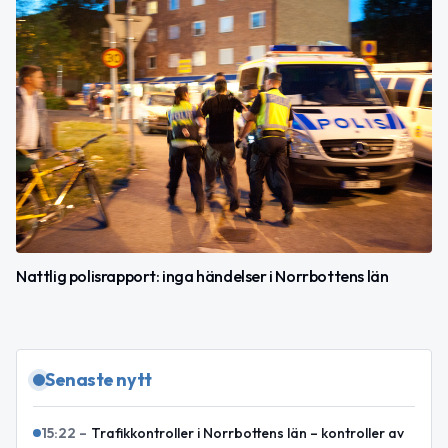
Nattlig polisrapport: inga händelser i Norrbottens län
Senaste nytt
15:22
–
Trafikkontroller i Norrbottens län – kontroller av