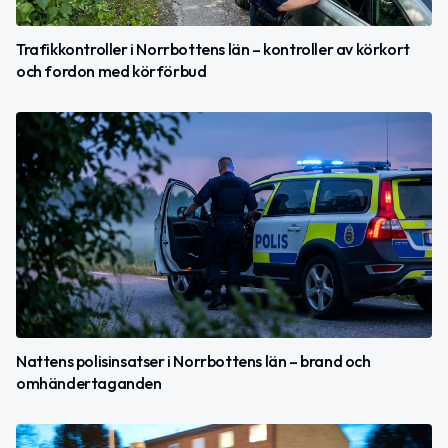
Trafikkontroller i Norrbottens län – kontroller av körkort
och fordon med körförbud
Nattens polisinsatser i Norrbottens län – brand och
omhändertaganden