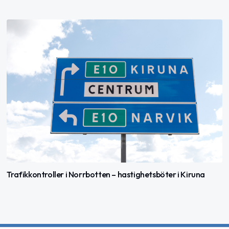
Trafikkontroller i Norrbotten – hastighetsböter i Kiruna