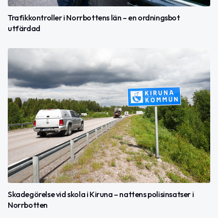
Trafikkontroller i Norrbottens län – en ordningsbot
utfärdad
Skadegörelse vid skola i Kiruna – nattens polisinsatser i
Norrbotten