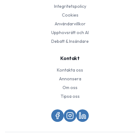
Integritetspolicy
Cookies
Användarvillkor
Upphovsrätt och AI
Debatt & Insändare
Kontakt
Kontakta oss
Annonsera
Om oss
Tipsa oss