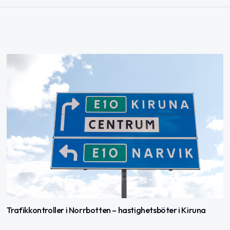
Trafikkontroller i Norrbotten – hastighetsböter i Kiruna