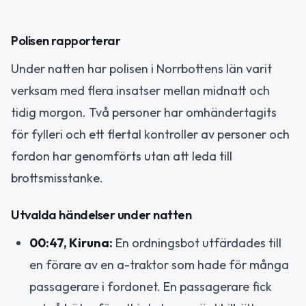
Polisen rapporterar
Under natten har polisen i Norrbottens län varit
verksam med flera insatser mellan midnatt och
tidig morgon. Två personer har omhändertagits
för fylleri och ett flertal kontroller av personer och
fordon har genomförts utan att leda till
brottsmisstanke.
Utvalda händelser under natten
00:47, Kiruna:
En ordningsbot utfärdades till
en förare av en a-traktor som hade för många
passagerare i fordonet. En passagerare fick