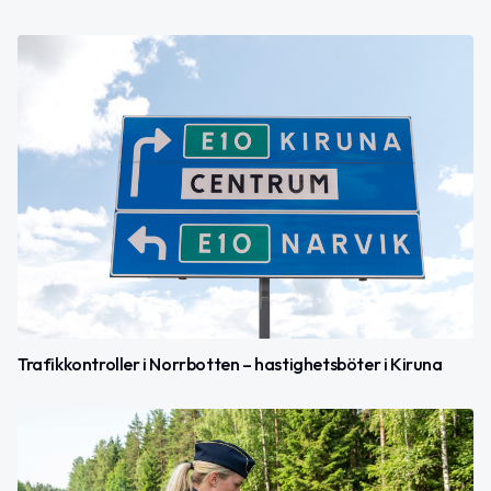
Trafikkontroller i Norrbotten – hastighetsböter i Kiruna