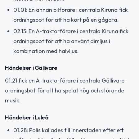
01.01: En annan bilförare i centrala Kiruna fick
ordningsbot för att ha kört på en gågata.
02.15: En A-traktorförare i centrala Kiruna fick
ordningsbot för att ha använt dimljus i
kombination med halvljus.
Händelser i Gällivare
01.21 fick en A-traktorförare i centrala Gällivare
ordningsbot för att ha spelat hög och störande
musik.
Händelser i Luleå
01.28: Polis kallades till Innerstaden efter ett