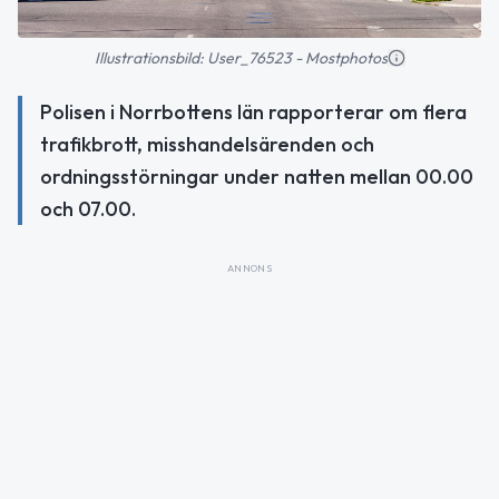
Illustrationsbild: User_76523 - Mostphotos
Polisen i Norrbottens län rapporterar om flera
trafikbrott, misshandelsärenden och
ordningsstörningar under natten mellan 00.00
och 07.00.
ANNONS