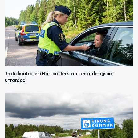
Trafikkontroller i Norrbottens län – en ordningsbot
utfärdad