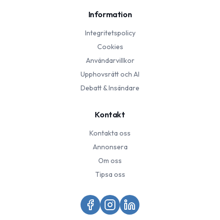
Information
Integritetspolicy
Cookies
Användarvillkor
Upphovsrätt och AI
Debatt & Insändare
Kontakt
Kontakta oss
Annonsera
Om oss
Tipsa oss