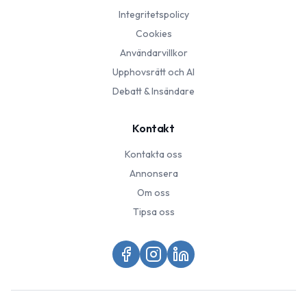
Integritetspolicy
Cookies
Användarvillkor
Upphovsrätt och AI
Debatt & Insändare
Kontakt
Kontakta oss
Annonsera
Om oss
Tipsa oss