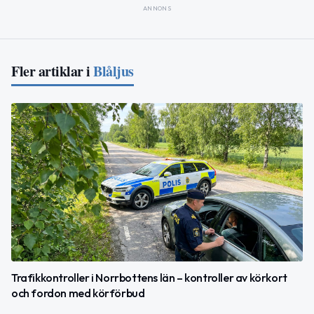
ANNONS
Fler artiklar i
Blåljus
Trafikkontroller i Norrbottens län – kontroller av körkort
och fordon med körförbud