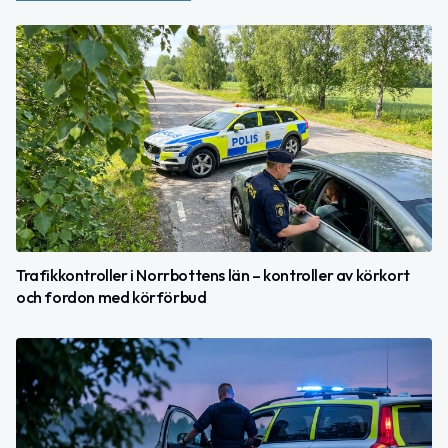
Trafikkontroller i Norrbottens län – kontroller av körkort
och fordon med körförbud