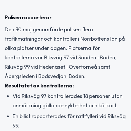
Polisen rapporterar
Den 30 maj genomförde polisen flera
trafikmätningar och kontroller i Norrbottens län på
olika platser under dagen. Platserna för
kontrollerna var Riksväg 97 vid Sanden i Boden,
Riksväg 99 vid Hedenäset i Övertorneå samt
Åbergsleden i Bodsvedjan, Boden.
Resultatet av kontrollerna:
Vid Riksväg 97 kontrollerades 18 personer utan
anmärkning gällande nykterhet och körkort.
En bilist rapporterades för rattfylleri vid Riksväg
99.