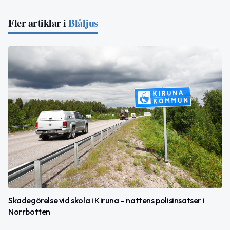
Fler artiklar i
Blåljus
Skadegörelse vid skola i Kiruna – nattens polisinsatser i
Norrbotten