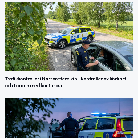
Trafikkontroller i Norrbottens län – kontroller av körkort
och fordon med körförbud