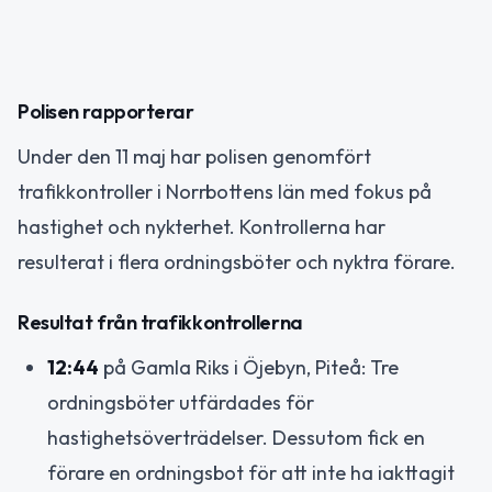
Polisen rapporterar
Under den 11 maj har polisen genomfört
trafikkontroller i Norrbottens län med fokus på
hastighet och nykterhet. Kontrollerna har
resulterat i flera ordningsböter och nyktra förare.
Resultat från trafikkontrollerna
12:44
på Gamla Riks i Öjebyn, Piteå: Tre
ordningsböter utfärdades för
hastighetsöverträdelser. Dessutom fick en
förare en ordningsbot för att inte ha iakttagit