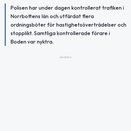
Polisen har under dagen kontrollerat trafiken i
Norrbottens län och utfärdat flera
ordningsböter för hastighetsöverträdelser och
stopplikt. Samtliga kontrollerade förare i
Boden var nyktra.
ANNONS