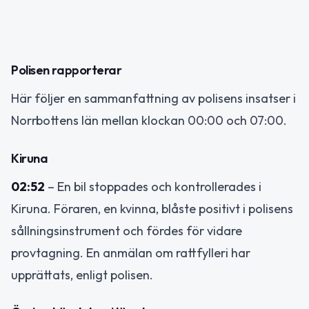
Polisen rapporterar
Här följer en sammanfattning av polisens insatser i
Norrbottens län mellan klockan 00:00 och 07:00.
Kiruna
02:52
– En bil stoppades och kontrollerades i
Kiruna. Föraren, en kvinna, blåste positivt i polisens
sållningsinstrument och fördes för vidare
provtagning. En anmälan om rattfylleri har
upprättats, enligt polisen.