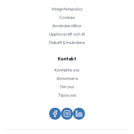
Integritetspolicy
Cookies
Användarvillkor
Upphovsrätt och AI
Debatt & Insändare
Kontakt
Kontakta oss
Annonsera
Om oss
Tipsa oss