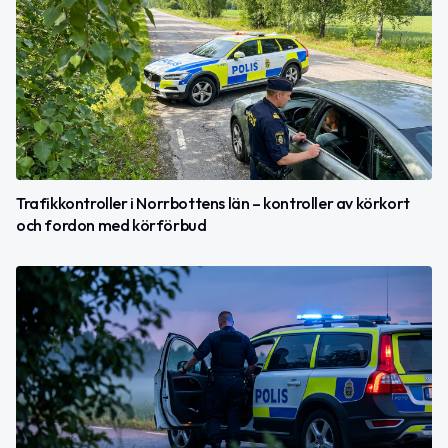
Trafikkontroller i Norrbottens län – kontroller av körkort
och fordon med körförbud