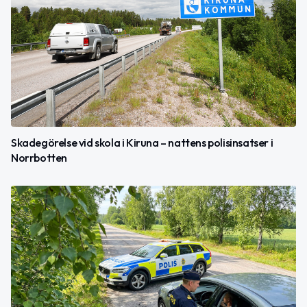
Skadegörelse vid skola i Kiruna – nattens polisinsatser i
Norrbotten