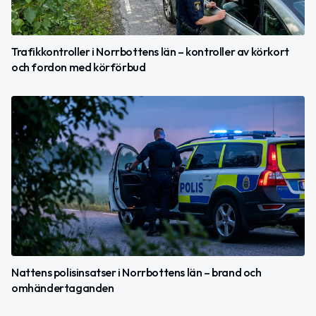
Trafikkontroller i Norrbottens län – kontroller av körkort
och fordon med körförbud
Nattens polisinsatser i Norrbottens län – brand och
omhändertaganden