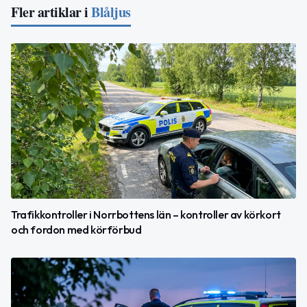
Fler artiklar i
Blåljus
Trafikkontroller i Norrbottens län – kontroller av körkort
och fordon med körförbud