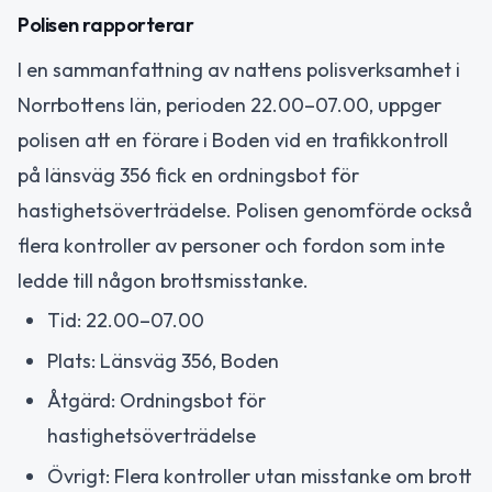
Polisen rapporterar
I en sammanfattning av nattens polisverksamhet i
Norrbottens län, perioden 22.00–07.00, uppger
polisen att en förare i Boden vid en trafikkontroll
på länsväg 356 fick en ordningsbot för
hastighetsöverträdelse. Polisen genomförde också
flera kontroller av personer och fordon som inte
ledde till någon brottsmisstanke.
Tid: 22.00–07.00
Plats: Länsväg 356, Boden
Åtgärd: Ordningsbot för
hastighetsöverträdelse
Övrigt: Flera kontroller utan misstanke om brott