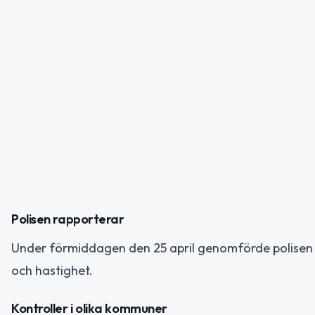
Polisen rapporterar
Under förmiddagen den 25 april genomförde polisen fl
och hastighet.
Kontroller i olika kommuner