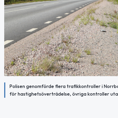
Polisen genomförde flera trafikkontroller i Norrb
för hastighetsöverträdelse, övriga kontroller ut