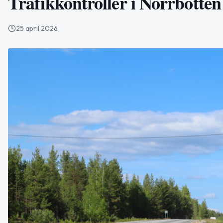
Trafikkontroller i Norrbotten 
25 april 2026