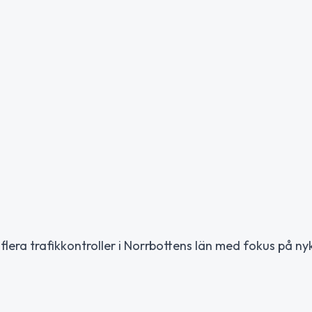
era trafikkontroller i Norrbottens län med fokus på ny