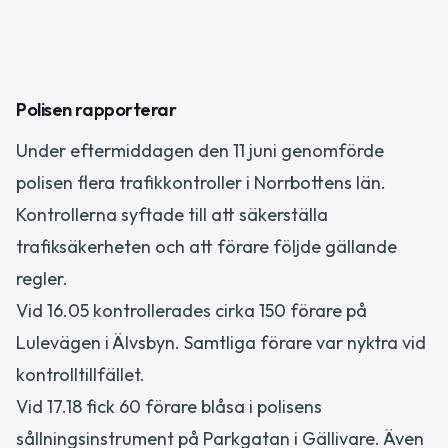
Polisen rapporterar
Under eftermiddagen den 11 juni genomförde
polisen flera trafikkontroller i Norrbottens län.
Kontrollerna syftade till att säkerställa
trafiksäkerheten och att förare följde gällande
regler.
Vid 16.05 kontrollerades cirka 150 förare på
Lulevägen i Älvsbyn. Samtliga förare var nyktra vid
kontrolltillfället.
Vid 17.18 fick 60 förare blåsa i polisens
sållningsinstrument på Parkgatan i Gällivare. Även