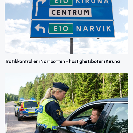
Trafikkontroller i Norrbotten – hastighetsböter i Kiruna