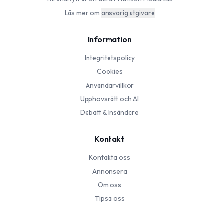
Läs mer om
ansvarig utgivare
Information
Integritetspolicy
Cookies
Användarvillkor
Upphovsrätt och AI
Debatt & Insändare
Kontakt
Kontakta oss
Annonsera
Om oss
Tipsa oss