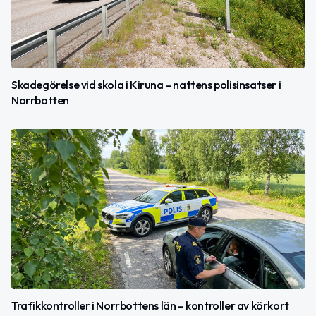
Skadegörelse vid skola i Kiruna – nattens polisinsatser i
Norrbotten
Trafikkontroller i Norrbottens län – kontroller av körkort