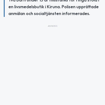
en livsmedelsbutik i Kiruna. Polisen upprättade
anmälan och socialtjänsten informerades.
ANNONS