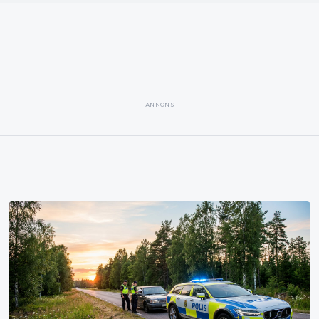
ANNONS