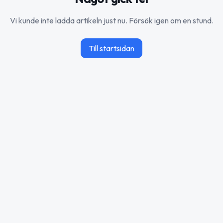
Vi kunde inte ladda artikeln just nu. Försök igen om en stund.
Till startsidan