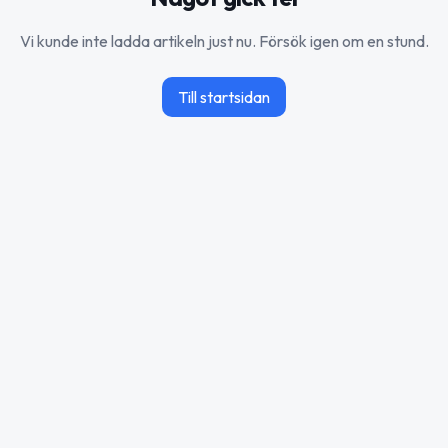
Vi kunde inte ladda artikeln just nu. Försök igen om en stund.
Till startsidan