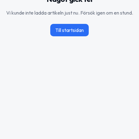
Vi kunde inte ladda artikeln just nu. Försök igen om en stund.
Till startsidan