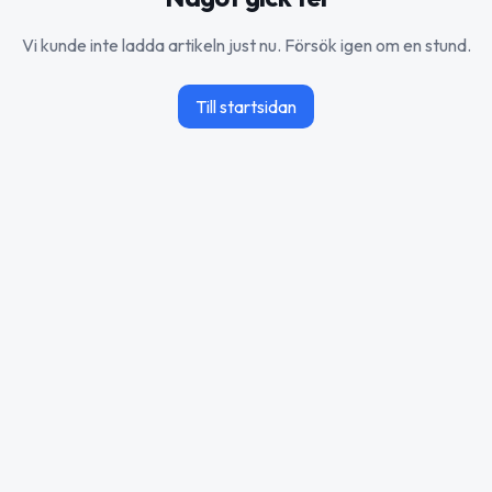
Vi kunde inte ladda artikeln just nu. Försök igen om en stund.
Till startsidan