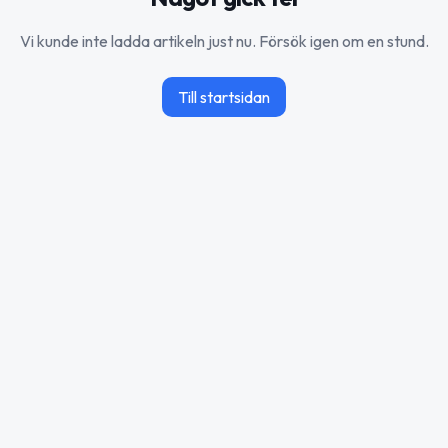
Vi kunde inte ladda artikeln just nu. Försök igen om en stund.
Till startsidan