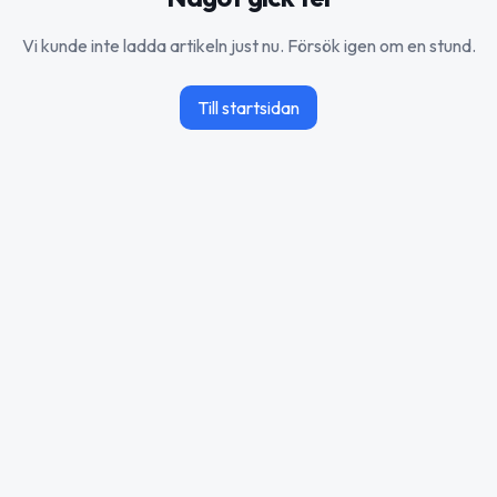
Vi kunde inte ladda artikeln just nu. Försök igen om en stund.
Till startsidan