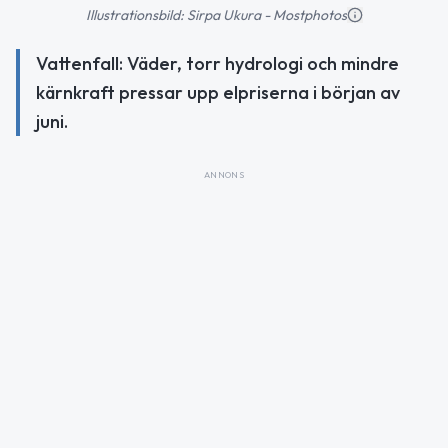
Illustrationsbild: Sirpa Ukura - Mostphotos
Vattenfall: Väder, torr hydrologi och mindre
kärnkraft pressar upp elpriserna i början av
juni.
ANNONS