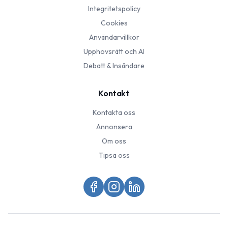
Integritetspolicy
Cookies
Användarvillkor
Upphovsrätt och AI
Debatt & Insändare
Kontakt
Kontakta oss
Annonsera
Om oss
Tipsa oss