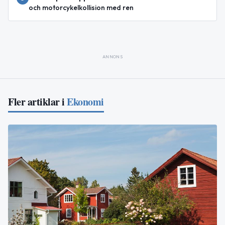
och motorcykelkollision med ren
ANNONS
Fler artiklar i
Ekonomi