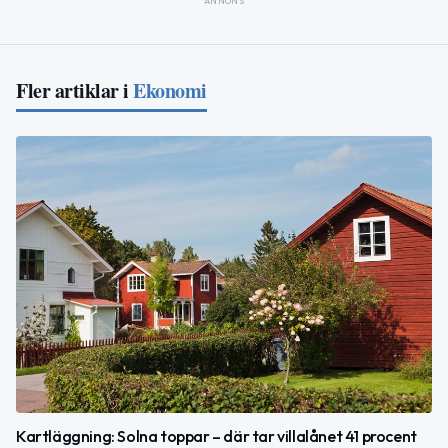
ANNONS
Fler artiklar i
Ekonomi
Kartläggning: Solna toppar – där tar villalånet 41 procent