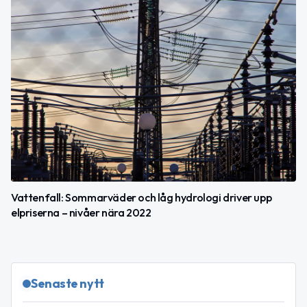
Vattenfall: Sommarväder och låg hydrologi driver upp
elpriserna – nivåer nära 2022
Senaste nytt