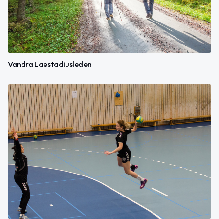
Vandra Laestadiusleden