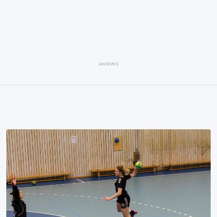
ANNONS