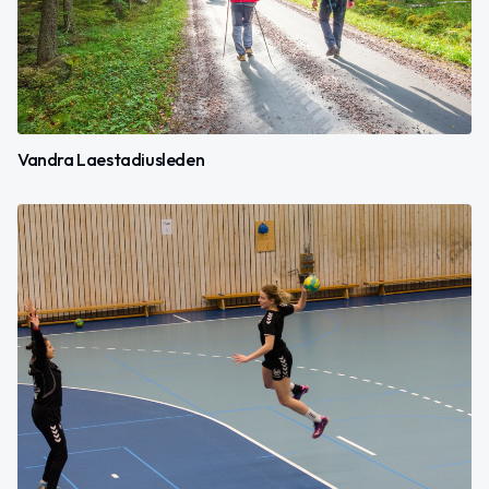
Vandra Laestadiusleden