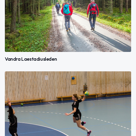
Vandra Laestadiusleden