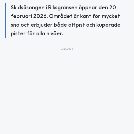
Skidsäsongen i Riksgränsen öppnar den 20
februari 2026. Området är känt för mycket
snö och erbjuder både offpist och kuperade
pister för alla nivåer.
ANNONS