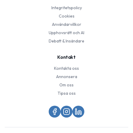
Integritetspolicy
Cookies
Användarvillkor
Upphovsrätt och AI
Debatt & Insändare
Kontakt
Kontakta oss
Annonsera
Om oss
Tipsa oss