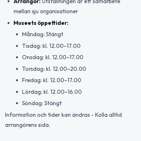
Arrangör:
Utställningen är ett samarbete
mellan sju organisationer
Museets öppettider:
Måndag: Stängt
Tisdag: kl. 12.00–17.00
Onsdag: kl. 12.00–17.00
Torsdag: kl. 12.00–20.00
Fredag: kl. 12.00–17.00
Lördag: kl. 12.00–16.00
Söndag: Stängt
Information och tider kan ändras - Kolla alltid
arrangörens sida.