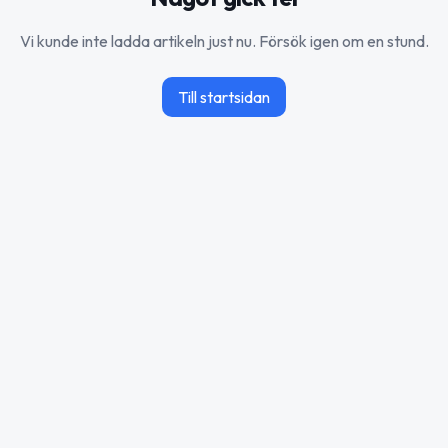
Vi kunde inte ladda artikeln just nu. Försök igen om en stund.
Till startsidan