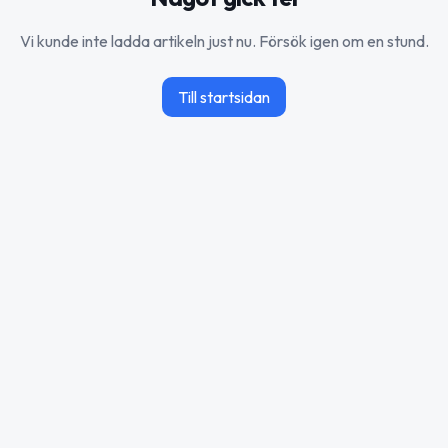
Vi kunde inte ladda artikeln just nu. Försök igen om en stund.
Till startsidan