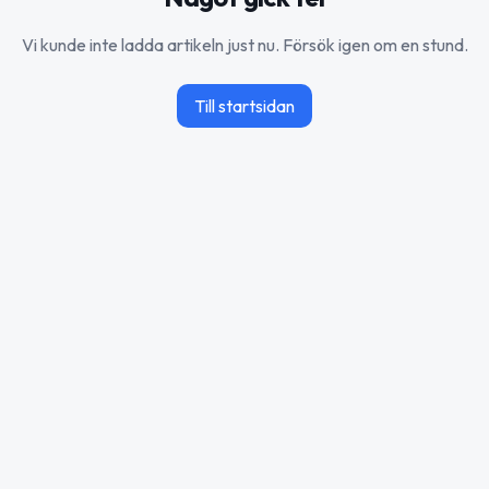
Vi kunde inte ladda artikeln just nu. Försök igen om en stund.
Till startsidan