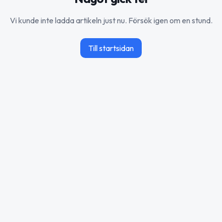
Vi kunde inte ladda artikeln just nu. Försök igen om en stund.
Till startsidan