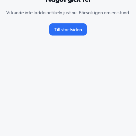
Vi kunde inte ladda artikeln just nu. Försök igen om en stund.
Till startsidan