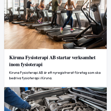
Kiruna Fysioterapi AB startar verksamhet
inom fysioterapi
Kiruna Fysioterapi AB är ett nyregistrerat företag som ska
bedriva fysioterapi i Kiruna.