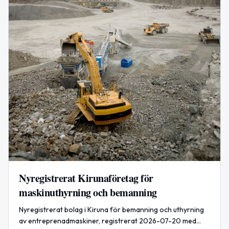
Nyregistrerat Kirunaföretag för
maskinuthyrning och bemanning
Nyregistrerat bolag i Kiruna för bemanning och uthyrning
av entreprenadmaskiner, registrerat 2026-07-20 med