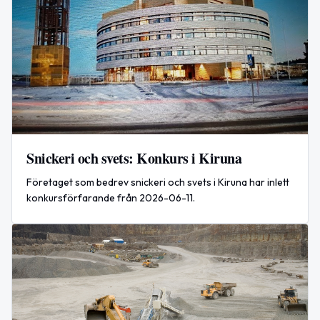
Snickeri och svets: Konkurs i Kiruna
Företaget som bedrev snickeri och svets i Kiruna har inlett
konkursförfarande från 2026-06-11.