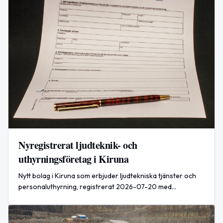
Nyregistrerat ljudteknik- och
uthyrningsföretag i Kiruna
Nytt bolag i Kiruna som erbjuder ljudtekniska tjänster och
personaluthyrning, registrerat 2026-07-20 med
aktiekapital 25 000 SEK.