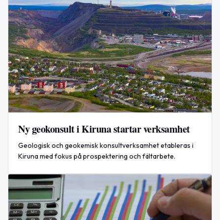
Ny geokonsult i Kiruna startar verksamhet
Geologisk och geokemisk konsultverksamhet etableras i
Kiruna med fokus på prospektering och fältarbete.