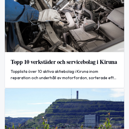
Topp 10 verkstäder och servicebolag i Kiruna
Topplista över 10 aktiva aktiebolag i Kiruna inom
reparation och underhåll av motorfordon, sorterade efter
rapporterad omsättning från årsredovisningar.