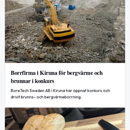
Borrfirma i Kiruna för bergvärme och
brunnar i konkurs
BoreTech Sweden AB i Kiruna har öppnat konkurs och
drivit brunns- och bergvärmeborrning.