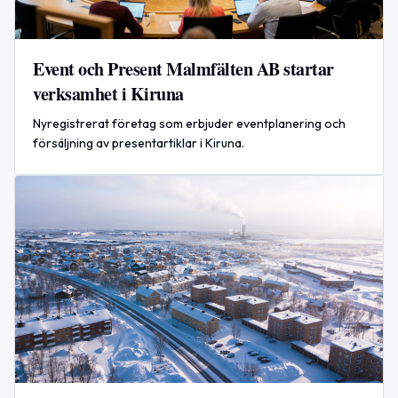
Event och Present Malmfälten AB startar
verksamhet i Kiruna
Nyregistrerat företag som erbjuder eventplanering och
försäljning av presentartiklar i Kiruna.