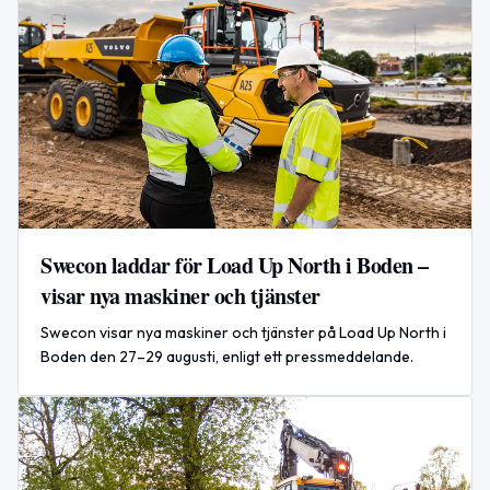
Swecon laddar för Load Up North i Boden –
visar nya maskiner och tjänster
Swecon visar nya maskiner och tjänster på Load Up North i
Boden den 27–29 augusti, enligt ett pressmeddelande.