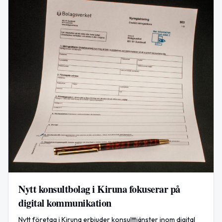
Nytt konsultbolag i Kiruna fokuserar på
digital kommunikation
Nytt företag i Kiruna erbjuder konsulttjänster inom digital