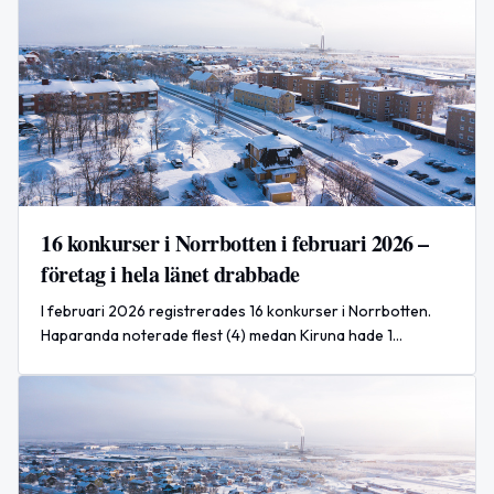
16 konkurser i Norrbotten i februari 2026 –
företag i hela länet drabbade
I februari 2026 registrerades 16 konkurser i Norrbotten.
Haparanda noterade flest (4) medan Kiruna hade 1
registrerad konkurs.