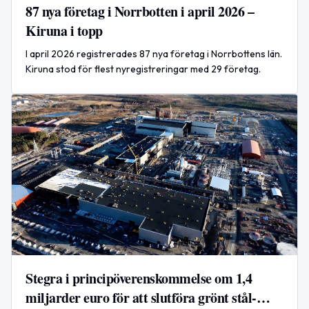
87 nya företag i Norrbotten i april 2026 –
Kiruna i topp
I april 2026 registrerades 87 nya företag i Norrbottens län.
Kiruna stod för flest nyregistreringar med 29 företag.
Stegra i principöverenskommelse om 1,4
miljarder euro för att slutföra grönt stål-