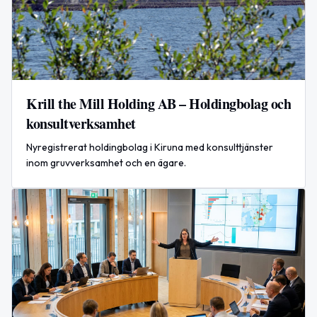
Krill the Mill Holding AB – Holdingbolag och
konsultverksamhet
Nyregistrerat holdingbolag i Kiruna med konsulttjänster
inom gruvverksamhet och en ägare.