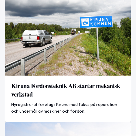
Kiruna Fordonsteknik AB startar mekanisk
verkstad
Nyregistrerat företag i Kiruna med fokus på reparation
och underhåll av maskiner och fordon.