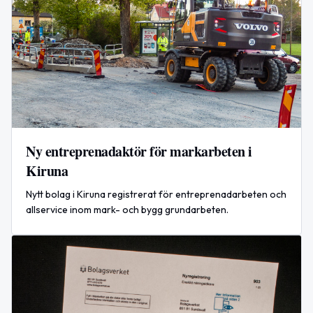
Ny entreprenadaktör för markarbeten i
Kiruna
Nytt bolag i Kiruna registrerat för entreprenadarbeten och
allservice inom mark- och bygg grundarbeten.